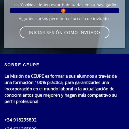
Las 'Cookies' deben estar habilitadas en su navegador
Algunos cursos permiten el acceso de invitados
INICIAR SESIÓN COMO INVITADO
SOBRE CEUPE
La Misión de CEUPE es formar a sus alumnos a través de
una formación 100% práctica, para garantizarles una
incorporación en el mundo laboral o la actualización de
conocimientos que mejoren y hagan más competitivo su
perfil profesional.
info@ceupe.com
+34 918295892